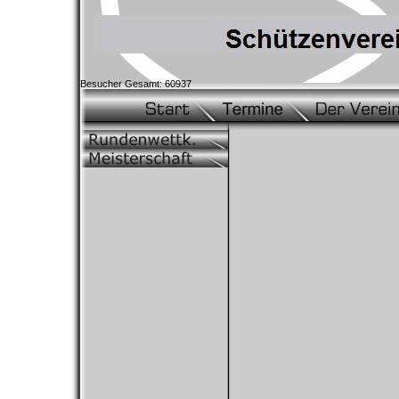
Besucher Gesamt: 60937