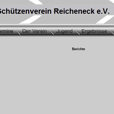
Berichte