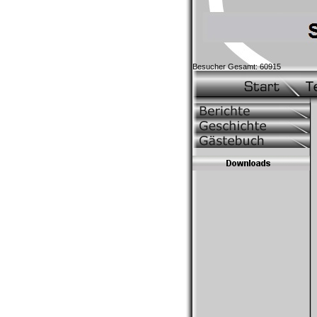
Besucher Gesamt: 60915